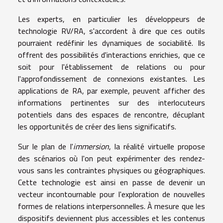
Les experts, en particulier les développeurs de
technologie RV/RA, s'accordent à dire que ces outils
pourraient redéfinir les dynamiques de sociabilité. Ils
offrent des possibilités d'interactions enrichies, que ce
soit pour l'établissement de relations ou pour
l'approfondissement de connexions existantes. Les
applications de RA, par exemple, peuvent afficher des
informations pertinentes sur des interlocuteurs
potentiels dans des espaces de rencontre, décuplant
les opportunités de créer des liens significatifs.
Sur le plan de l'
immersion
, la réalité virtuelle propose
des scénarios où l'on peut expérimenter des rendez-
vous sans les contraintes physiques ou géographiques.
Cette technologie est ainsi en passe de devenir un
vecteur incontournable pour l'exploration de nouvelles
formes de relations interpersonnelles. À mesure que les
dispositifs deviennent plus accessibles et les contenus