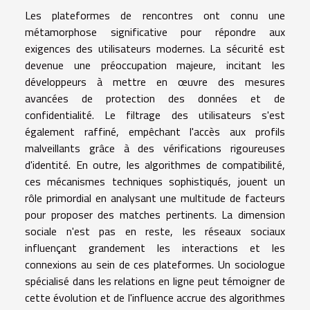
Les plateformes de rencontres ont connu une
métamorphose significative pour répondre aux
exigences des utilisateurs modernes. La sécurité est
devenue une préoccupation majeure, incitant les
développeurs à mettre en œuvre des mesures
avancées de protection des données et de
confidentialité. Le filtrage des utilisateurs s'est
également raffiné, empêchant l'accès aux profils
malveillants grâce à des vérifications rigoureuses
d'identité. En outre, les algorithmes de compatibilité,
ces mécanismes techniques sophistiqués, jouent un
rôle primordial en analysant une multitude de facteurs
pour proposer des matches pertinents. La dimension
sociale n'est pas en reste, les réseaux sociaux
influençant grandement les interactions et les
connexions au sein de ces plateformes. Un sociologue
spécialisé dans les relations en ligne peut témoigner de
cette évolution et de l'influence accrue des algorithmes