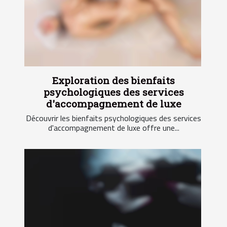
Exploration des bienfaits
psychologiques des services
d'accompagnement de luxe
Découvrir les bienfaits psychologiques des services
d'accompagnement de luxe offre une...