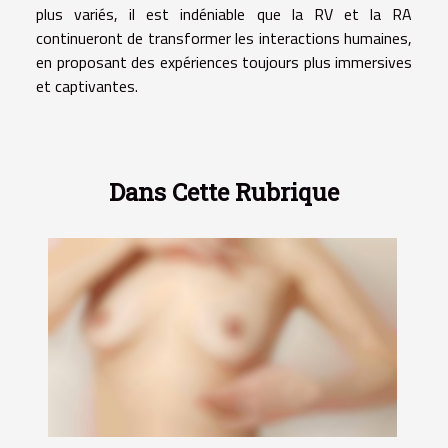
plus variés, il est indéniable que la RV et la RA
continueront de transformer les interactions humaines,
en proposant des expériences toujours plus immersives
et captivantes.
Dans Cette Rubrique