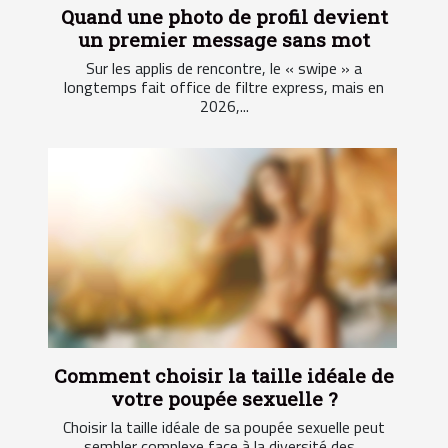
Quand une photo de profil devient
un premier message sans mot
Sur les applis de rencontre, le « swipe » a
longtemps fait office de filtre express, mais en
2026,...
Comment choisir la taille idéale de
votre poupée sexuelle ?
Choisir la taille idéale de sa poupée sexuelle peut
sembler complexe face à la diversité des...