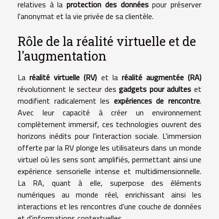
relatives à la
protection des données
pour préserver
l'anonymat et la vie privée de sa clientèle.
Rôle de la réalité virtuelle et de
l'augmentation
La
réalité virtuelle (RV)
et la
réalité augmentée (RA)
révolutionnent le secteur des
gadgets pour adultes
et
modifient radicalement les
expériences de rencontre
.
Avec leur capacité à créer un environnement
complètement immersif, ces technologies ouvrent des
horizons inédits pour l'interaction sociale. L'immersion
offerte par la RV plonge les utilisateurs dans un monde
virtuel où les sens sont amplifiés, permettant ainsi une
expérience sensorielle intense et multidimensionnelle.
La RA, quant à elle, superpose des éléments
numériques au monde réel, enrichissant ainsi les
interactions et les rencontres d'une couche de données
et d'informations contextuelles.