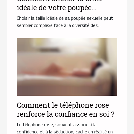
idéale de votre poupée
sexuelle ?
Choisir la taille idéale de sa poupée sexuelle peut
sembler complexe face à la diversité des...
Comment le téléphone rose
renforce la confiance en soi ?
Le téléphone rose, souvent associé à la
confidence et à la séduction, cache en réalité un...