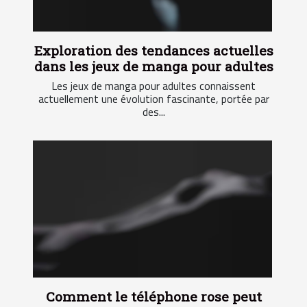
Exploration des tendances actuelles
dans les jeux de manga pour adultes
Les jeux de manga pour adultes connaissent
actuellement une évolution fascinante, portée par
des...
Comment le téléphone rose peut