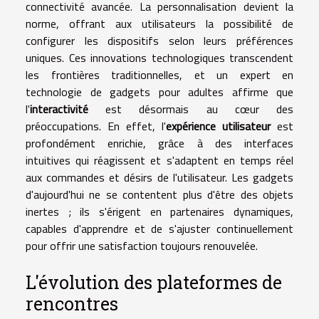
connectivité avancée. La personnalisation devient la
norme, offrant aux utilisateurs la possibilité de
configurer les dispositifs selon leurs préférences
uniques. Ces innovations technologiques transcendent
les frontières traditionnelles, et un expert en
technologie de gadgets pour adultes affirme que
l'
interactivité
est désormais au cœur des
préoccupations. En effet, l'
expérience utilisateur
est
profondément enrichie, grâce à des interfaces
intuitives qui réagissent et s'adaptent en temps réel
aux commandes et désirs de l'utilisateur. Les gadgets
d'aujourd'hui ne se contentent plus d'être des objets
inertes ; ils s'érigent en partenaires dynamiques,
capables d'apprendre et de s'ajuster continuellement
pour offrir une satisfaction toujours renouvelée.
L'évolution des plateformes de
rencontres