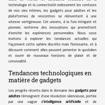
technologie et la connectivité redessinent les contours
de nos vies intimes, les gadgets pour adultes et les
plateformes de rencontres se réinventent à une
vitesse vertigineuse. Cet univers, à la fois intrigant et
pionnier, renferme des innovations qui promettent
d’enrichir les expériences personnelles. Nous vous
invitons à explorer les tendances actuelles qui
façonnent cette sphère discrète mais florissante, et à
découvrir comment elles peuvent pimenter le quotidien
et ouvrir de nouveaux horizons de plaisir et de
convivialité.
Tendances technologiques en
matière de gadgets
Les progrès récents dans le domaine des
gadgets pour
adultes
témoignent d'une révolution silencieuse, portée
par une vague d'
intelligence artificielle
et de