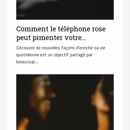
Comment le téléphone rose
peut pimenter votre
quotidien ?
Découvrir de nouvelles façons d’enrichir sa vie
quotidienne est un objectif partagé par
beaucoup....