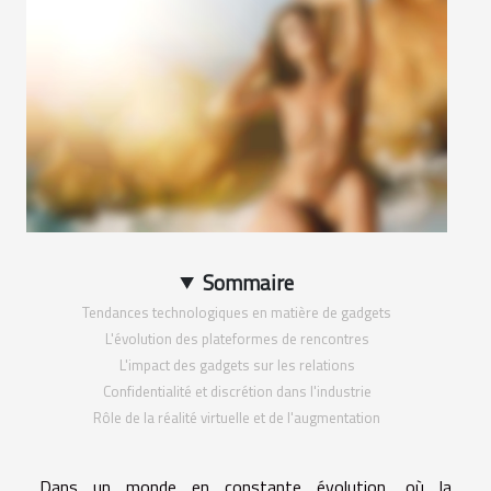
Sommaire
Tendances technologiques en matière de gadgets
L'évolution des plateformes de rencontres
L'impact des gadgets sur les relations
Confidentialité et discrétion dans l'industrie
Rôle de la réalité virtuelle et de l'augmentation
Dans un monde en constante évolution, où la