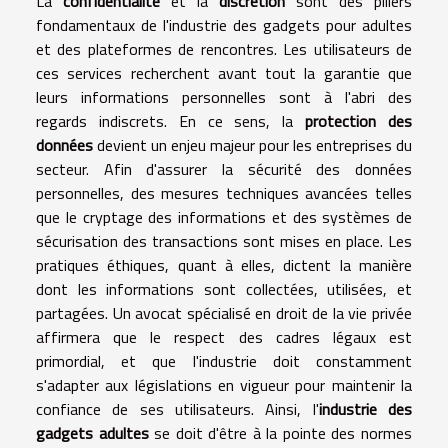
La
confidentialité
et la
discrétion
sont des piliers
fondamentaux de l'industrie des gadgets pour adultes
et des plateformes de rencontres. Les utilisateurs de
ces services recherchent avant tout la garantie que
leurs informations personnelles sont à l'abri des
regards indiscrets. En ce sens, la
protection des
données
devient un enjeu majeur pour les entreprises du
secteur. Afin d'assurer la sécurité des données
personnelles, des mesures techniques avancées telles
que le cryptage des informations et des systèmes de
sécurisation des transactions sont mises en place. Les
pratiques éthiques, quant à elles, dictent la manière
dont les informations sont collectées, utilisées, et
partagées. Un avocat spécialisé en droit de la vie privée
affirmera que le respect des cadres légaux est
primordial, et que l'industrie doit constamment
s'adapter aux législations en vigueur pour maintenir la
confiance de ses utilisateurs. Ainsi, l'
industrie des
gadgets adultes
se doit d'être à la pointe des normes