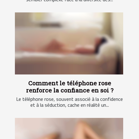
Comment le téléphone rose
renforce la confiance en soi ?
Le téléphone rose, souvent associé à la confidence
et à la séduction, cache en réalité un...