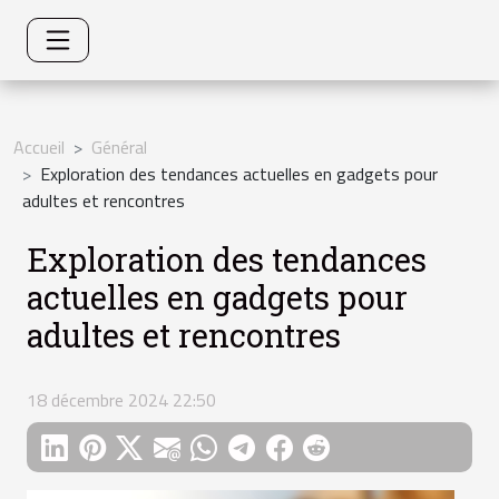
Accueil
Général
Exploration des tendances actuelles en gadgets pour
adultes et rencontres
Exploration des tendances
actuelles en gadgets pour
adultes et rencontres
18 décembre 2024 22:50