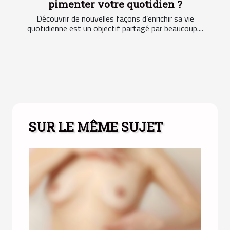
pimenter votre quotidien ?
Découvrir de nouvelles façons d’enrichir sa vie
quotidienne est un objectif partagé par beaucoup....
SUR LE MÊME SUJET