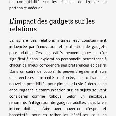
de compatibilité sur les chances de trouver un
partenaire adéquat.
L'impact des gadgets sur les
relations
La sphère des relations intimes est constamment
influencée par l'innovation et l'utilisation de gadgets
pour adultes. Ces dispositifs peuvent jouer un rôle
significatif dans l'exploration personnelle, permettant à
chacun de mieux comprendre ses préférences et désirs.
Dans un cadre de couple, ils peuvent également être
des vecteurs d'intimité renforcée, en offrant de
nouvelles possibilités pour pimenter la vie à deux et en
encourageant la communication sur les sujets souvent
considérés comme tabous. Selon un sexologue
renommé, l'intégration de gadgets adultes dans la vie
intime doit se faire avec ouverture d'esprit et
honnêteté, pour en retirer les bénéfices tout en