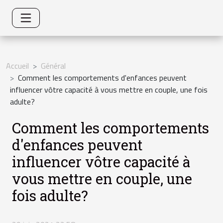
Accueil
Général
Comment les comportements d'enfances peuvent
influencer vôtre capacité à vous mettre en couple, une fois
adulte?
Comment les comportements
d'enfances peuvent
influencer vôtre capacité à
vous mettre en couple, une
fois adulte?