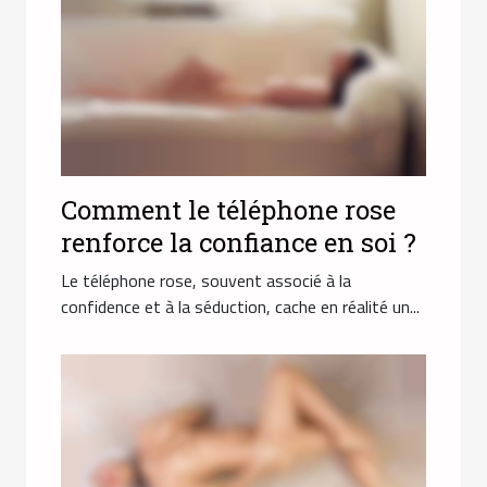
Comment le téléphone rose
renforce la confiance en soi ?
Le téléphone rose, souvent associé à la
confidence et à la séduction, cache en réalité un...