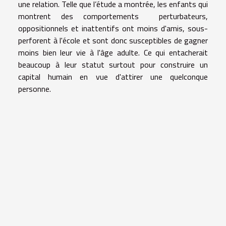
une relation. Telle que l’étude a montrée, les enfants qui
montrent des comportements perturbateurs,
oppositionnels et inattentifs ont moins d'amis, sous-
perforent à l'école et sont donc susceptibles de gagner
moins bien leur vie à l'âge adulte. Ce qui entacherait
beaucoup à leur statut surtout pour construire un
capital humain en vue d'attirer une quelconque
personne.