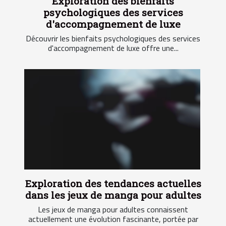
Exploration des bienfaits
psychologiques des services
d'accompagnement de luxe
Découvrir les bienfaits psychologiques des services
d'accompagnement de luxe offre une...
Exploration des tendances actuelles
dans les jeux de manga pour adultes
Les jeux de manga pour adultes connaissent
actuellement une évolution fascinante, portée par