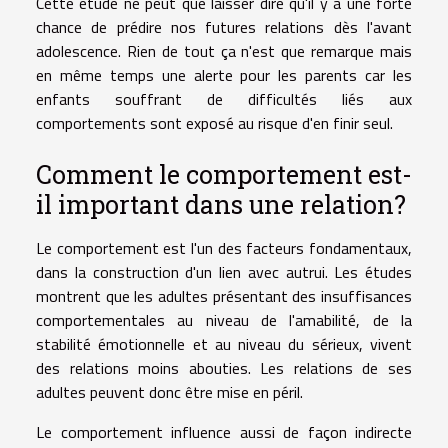
Cette étude ne peut que laisser dire qu'il y a une forte
chance de prédire nos futures relations dès l'avant
adolescence. Rien de tout ça n'est que remarque mais
en même temps une alerte pour les parents car les
enfants souffrant de difficultés liés aux
comportements sont exposé au risque d'en finir seul.
Comment le comportement est-
il important dans une relation?
Le comportement est l'un des facteurs fondamentaux,
dans la construction d'un lien avec autrui. Les études
montrent que les adultes présentant des insuffisances
comportementales au niveau de l'amabilité, de la
stabilité émotionnelle et au niveau du sérieux, vivent
des relations moins abouties. Les relations de ses
adultes peuvent donc être mise en péril.
Le comportement influence aussi de façon indirecte