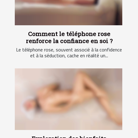
Comment le téléphone rose
renforce la confiance en soi ?
Le téléphone rose, souvent associé à la confidence
et à la séduction, cache en réalité un...