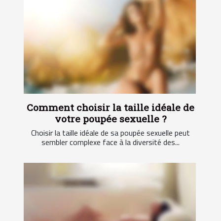
Comment choisir la taille idéale de
votre poupée sexuelle ?
Choisir la taille idéale de sa poupée sexuelle peut
sembler complexe face à la diversité des...