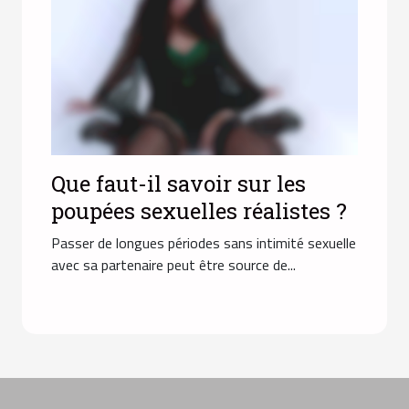
Que faut-il savoir sur les
poupées sexuelles réalistes ?
Passer de longues périodes sans intimité sexuelle
avec sa partenaire peut être source de...