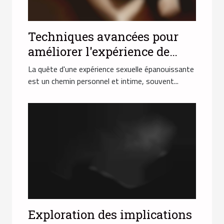
Techniques avancées pour
améliorer l'expérience de
masturbation masculine
La quête d'une expérience sexuelle épanouissante
est un chemin personnel et intime, souvent...
Exploration des implications