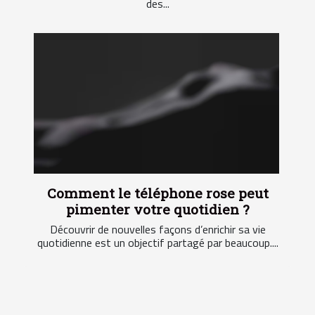
des...
Comment le téléphone rose peut
pimenter votre quotidien ?
Découvrir de nouvelles façons d’enrichir sa vie
quotidienne est un objectif partagé par beaucoup....