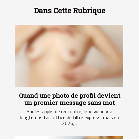
Dans Cette Rubrique
Quand une photo de profil devient
un premier message sans mot
Sur les applis de rencontre, le « swipe » a
longtemps fait office de filtre express, mais en
2026,...