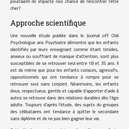
pourraient-ils impacté nos chance de rencontrer l'être
cher?
Approche scientifique
Une nouvelle étude publiée dans le Journal off Chili
Psychologue ans Psychiatre démontre que les enfants
identifiés par leurs enseignant comme étant timides,
anxieux ou souffrant de manque d'attention, sont plus
susceptibles de se retrouver seul entre 18 et 35 ans. Il
est de même que pour les enfants coriaces, agressifs,
oppositionnels qui ont tendance à rompre pour se
retrouver seul sans conjoint. Néanmoins, les enfants
doux, respectueux, gentils et capable d'apporter d'aide à
autrui se retrouve dans des relations durables dès l'âge
adulte. Toujours d'après l'étude, des sujets du groupes
des célibataires ont tendance à quitter le secondaire
sans diplôme et de ne pas bien gagner leur vie.