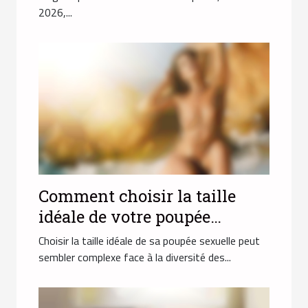
2026,...
Comment choisir la taille
idéale de votre poupée
sexuelle ?
Choisir la taille idéale de sa poupée sexuelle peut
sembler complexe face à la diversité des...