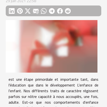
29 juin 2021 22:58
est une étape primordiale et importante tant, dans
l'éducation que dans le développement L'enfance de
l'enfant. Nos différents traits de caractère régissent
parfois sur nôtre capacité à nous accouplés, une fois,
adulte. Est-ce que nos comportements d'enfance